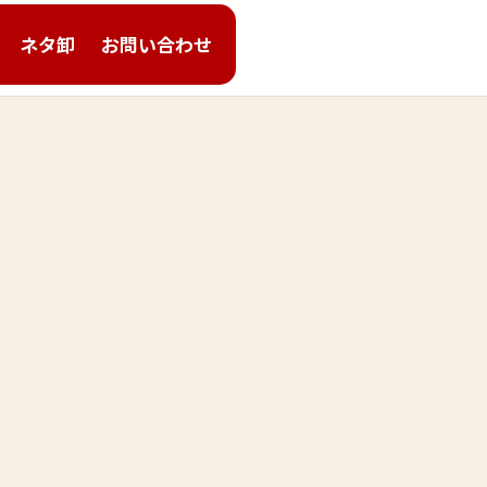
ネタ卸
お問い合わせ